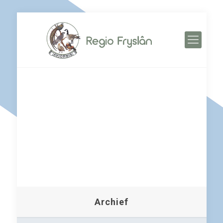
Archief