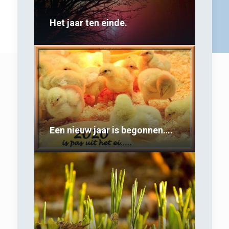
Het jaar ten einde.
Een nieuw jaar is begonnen….