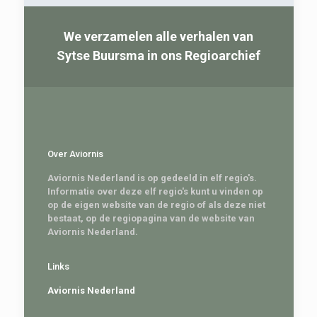
We verzamelen alle verhalen van
Sytse Buursma in ons Regioarchief
Over Aviornis
Aviornis Nederland is op gedeeld in elf regio's.
Informatie over deze elf regio's kunt u vinden op
op de eigen website van de regio of als deze niet
bestaat, op de regiopagina van de website van
Aviornis Nederland.
Links
Aviornis Nederland