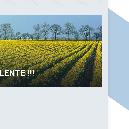
LENTE !!!