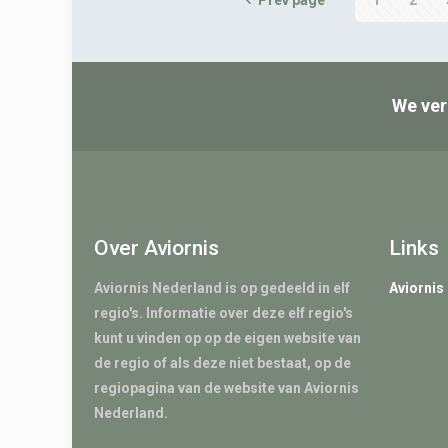
We ver
Over Aviornis
Links
Aviornis Nederland is op gedeeld in elf
Aviornis
regio's. Informatie over deze elf regio's
kunt u vinden op op de eigen website van
de regio of als deze niet bestaat, op de
regiopagina van de website van Aviornis
Nederland.