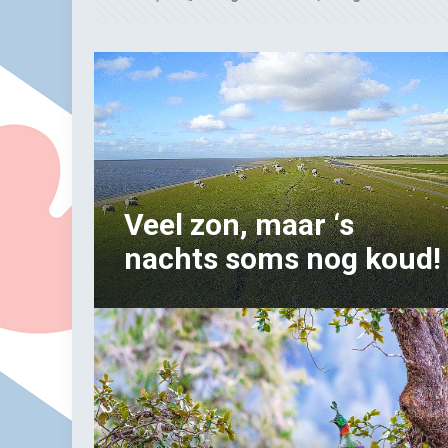
Veel zon, maar ‘s
nachts soms nog koud!