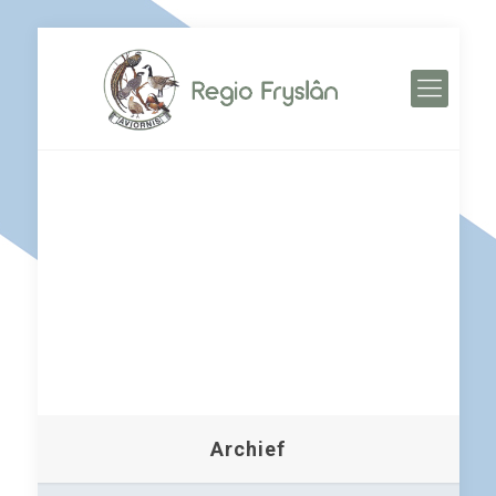
Archief