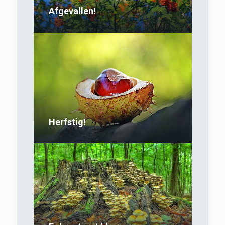
Afgevallen!
Herfstig!