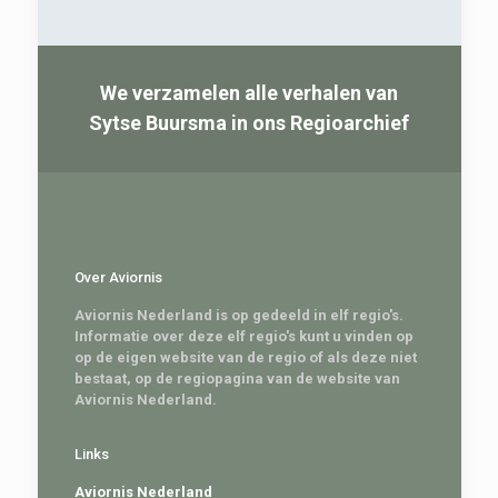
We verzamelen alle verhalen van
Sytse Buursma in ons Regioarchief
Over Aviornis
Aviornis Nederland is op gedeeld in elf regio's.
Informatie over deze elf regio's kunt u vinden op
op de eigen website van de regio of als deze niet
bestaat, op de regiopagina van de website van
Aviornis Nederland.
Links
Aviornis Nederland