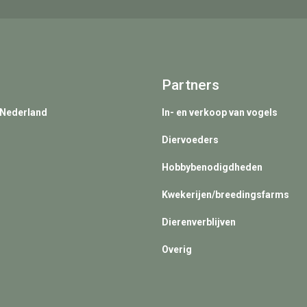
Partners
 Nederland
In- en verkoop van vogels
Diervoeders
Hobbybenodigdheden
Kwekerijen/breedingsfarms
Dierenverblijven
Overig