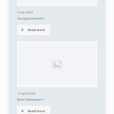
3 mei 2026
Voorjaarswarmte !
Read more
19 april 2026
Weer lenteweer !!
Read more