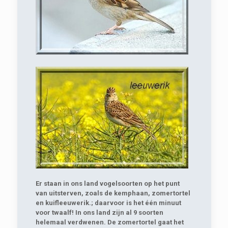
Er staan in ons land vogelsoorten op het punt
van uitsterven, zoals de kemphaan, zomertortel
en kuifleeuwerik.; daarvoor is het één minuut
voor twaalf! In ons land zijn al 9 soorten
helemaal verdwenen. De zomertortel gaat het