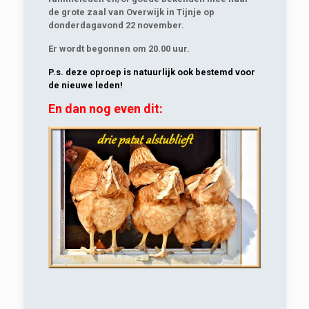
de grote zaal van Overwijk in Tijnje
op
donderdagavond 22 november
.
Er wordt begonnen om 20.00 uur.
P.s. deze oproep is natuurlijk ook bestemd voor
de nieuwe leden!
En dan nog even dit: