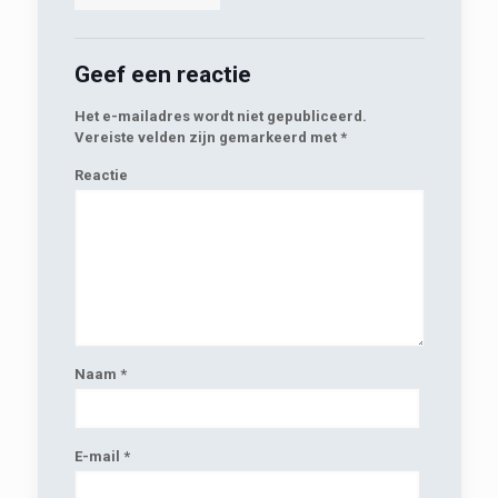
Geef een reactie
Het e-mailadres wordt niet gepubliceerd.
Vereiste velden zijn gemarkeerd met
*
Reactie
Naam
*
E-mail
*