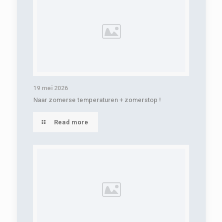
19 mei 2026
Naar zomerse temperaturen + zomerstop !
Read more