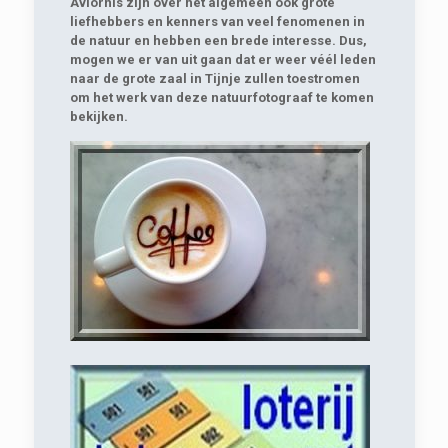
Aviornis zijn over het algemeen ook grote
liefhebbers en kenners van veel fenomenen in
de natuur en hebben een brede interesse. Dus,
mogen we er van uit gaan dat er weer véél leden
naar de grote zaal in Tijnje zullen toestromen
om het werk van deze natuurfotograaf te komen
bekijken.