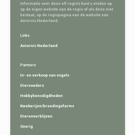
Informatie over deze elf regio's kunt u vinden op
op de eigen website van de regio of als deze niet
bestaat, op de regiopagina van de website van
Aviornis Nederland.
Links
Aviornis Nederland
Partners
In- en verkoop van vogels
Diervoeders
Hobbybenodigdheden
Kwekerijen/breedingsfarms
Dierenverblijven
Overig