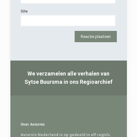
Site
We verzamelen alle verhalen van
Sytse Buursma in ons Regioarchief
Over Aviornis
Aviornis Nederland is op gedeeld in elf regio's.