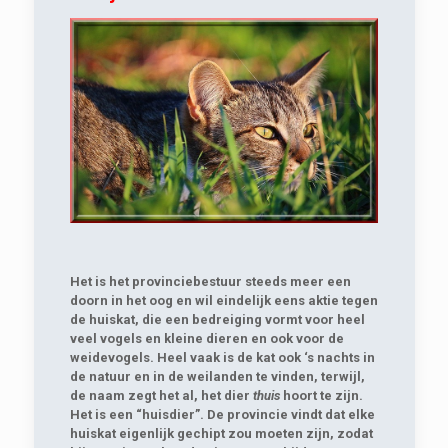
Het is het provinciebestuur steeds meer een
doorn in het oog en wil eindelijk eens aktie tegen
de huiskat, die een bedreiging vormt voor heel
veel vogels en kleine dieren en ook voor de
weidevogels. Heel vaak is de kat ook ‘s nachts in
de natuur en in de weilanden te vinden, terwijl,
de naam zegt het al, het dier
thuis
hoort te zijn.
Het is een “huisdier”. De provincie vindt dat elke
huiskat eigenlijk gechipt zou moeten zijn, zodat