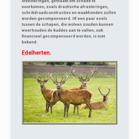
Investeringen, gemaakt om schade te
voorkomen, zoals drastische afrasteringen,
schrikdraadconstructies en waakhonden zullen
worden gecompenseerd. Of een paar ezels
tussen de schapen, die wolven zouden kunnen
weerhouden de kuddes aan te vallen, ook
financieel gecompenseerd worden, is niet
bekend.
Edelherten.