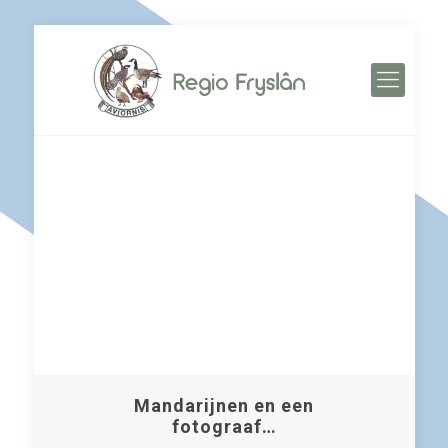
Mandarijnen en een
fotograaf…