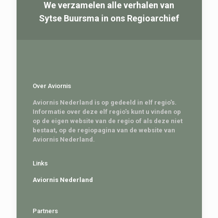
We verzamelen alle verhalen van
Sytse Buursma in ons Regioarchief
Over Aviornis
Aviornis Nederland is op gedeeld in elf regio's.
Informatie over deze elf regio's kunt u vinden op
op de eigen website van de regio of als deze niet
bestaat, op de regiopagina van de website van
Aviornis Nederland.
Links
Aviornis Nederland
Partners