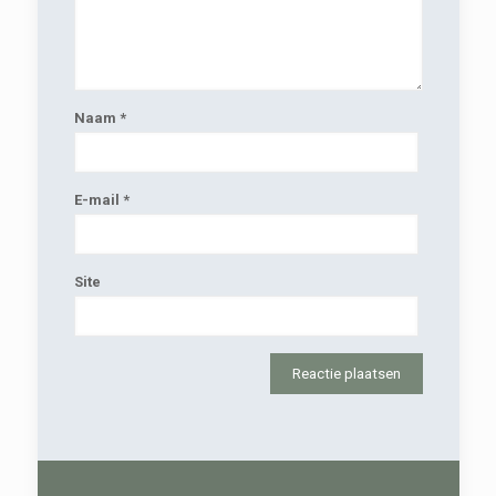
Naam
*
E-mail
*
Site