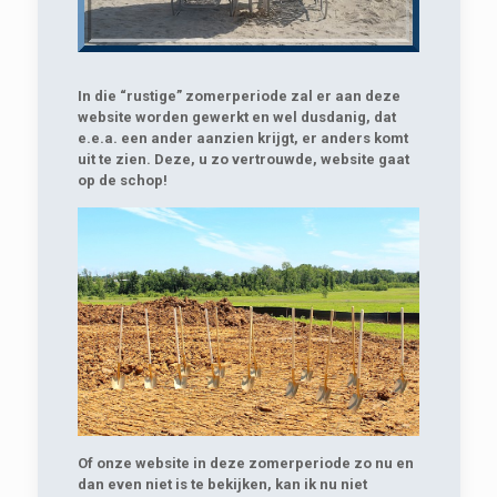
In die “rustige” zomerperiode zal er aan deze
website worden gewerkt en wel dusdanig, dat
e.e.a. een ander aanzien krijgt, er anders komt
uit te zien. Deze, u zo vertrouwde, website gaat
op de schop!
Of onze website in deze zomerperiode zo nu en
dan even niet is te bekijken, kan ik nu niet