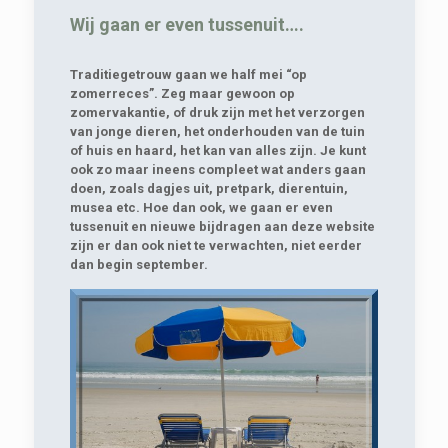
Wij gaan er even tussenuit….
Traditiegetrouw gaan we half mei “op
zomerreces”. Zeg maar gewoon op
zomervakantie, of druk zijn met het verzorgen
van jonge dieren, het onderhouden van de tuin
of huis en haard, het kan van alles zijn. Je kunt
ook zo maar ineens compleet wat anders gaan
doen, zoals dagjes uit, pretpark, dierentuin,
musea etc. Hoe dan ook, we gaan er even
tussenuit en nieuwe bijdragen aan deze website
zijn er dan ook niet te verwachten, niet eerder
dan begin september.