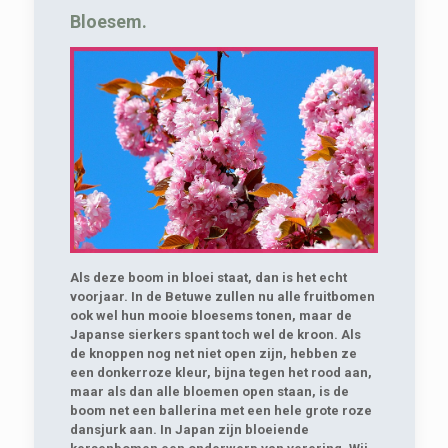
Bloesem.
Als deze boom in bloei staat, dan is het echt
voorjaar. In de Betuwe zullen nu alle fruitbomen
ook wel hun mooie bloesems tonen, maar de
Japanse sierkers spant toch wel de kroon. Als
de knoppen nog net niet open zijn, hebben ze
een donkerroze kleur, bijna tegen het rood aan,
maar als dan alle bloemen open staan, is de
boom net een ballerina met een hele grote roze
dansjurk aan. In Japan zijn bloeiende