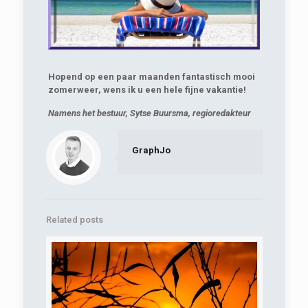
Hopend op een paar maanden fantastisch mooi
zomerweer, wens ik u een hele fijne vakantie!
Namens het bestuur, Sytse Buursma, regioredakteur
GraphJo
Related posts