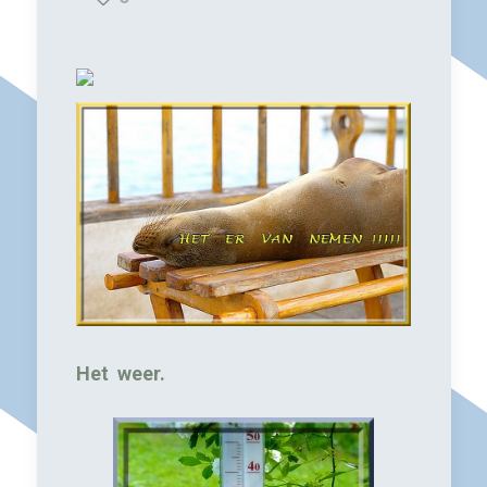
Het weer.