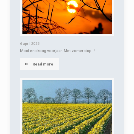
6 april 2025
Mooi en droog voorjaar. Met zomerstop !!
Read more